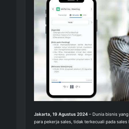
Jakarta, 19 Agustus 2024
– Dunia bisnis yang
para pekerja sales, tidak terkecuali pada sales