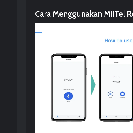
Cara Menggunakan MiiTel 