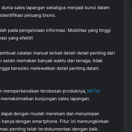
 dunia sales lapangan sekaligus menjadi kunci dalam
ntifikasi peluang bisnis.
lah pada pengelolaan informasi. Mobilitas yang tinggi
asi yang efektif.
embuat catatan manual terkait detail-detail penting dari
i selain memakan banyak waktu dan tenaga, tidak
ngga beresiko melewatkan detail penting dalam
m memperkenalkan terobosan produknya,
MiiTel
uk memaksimalkan kunjungan sales lapangan.
an dapat dengan mudah merekam dan menyimpan
 hanya dengan smartphone. Fitur ini memungkinkan
asi penting telah terdokumentasi dengan baik.