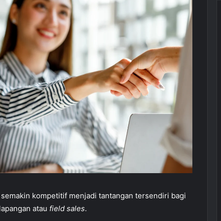
 semakin kompetitif menjadi tantangan tersendiri bagi
 lapangan atau
field sales
.