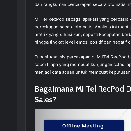
dan rangkuman percakapan secara otomatis, 
MiiTel RecPod sebagai aplikasi yang berbasis 
percakapan secara otomatis. Analisis ini meni
metrik yang dihasilkan, seperti kecepatan berb
hingga tingkat level emosi positif dan negati
Fungsi Analisis percakapan di MiiTel RecPod
seperti apa yang membuat kunjungan sales lap
menjadi data acuan untuk membuat keputusan 
Bagaimana MiiTel RecPod 
Sales?