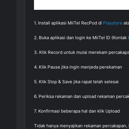
1. Install aplikasi MiiTel RecPod di
Playstore
at
2. Buka aplikasi dan login ke MiiTel ID (Kontak
3. Klik Record untuk mulai merekam percakapa
4. Klik Pause jika ingin menjeda perekaman
5. Klik Stop & Save jika rapat telah selesai
6. Periksa rekaman dan upload rekaman percak
7. Konfirmasi beberapa hal dan klik Upload
Tidak hanya menyajikan rekaman percakapan, 