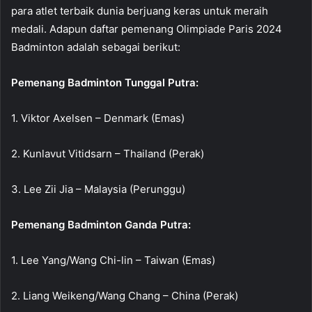
para atlet terbaik dunia berjuang keras untuk meraih
medali. Adapun daftar pemenang Olimpiade Paris 2024
Badminton adalah sebagai berikut:
Pemenang Badminton Tunggal Putra:
1. Viktor Axelsen – Denmark (Emas)
2. Kunlavut Vitidsarn – Thailand (Perak)
3. Lee Zii Jia – Malaysia (Perunggu)
Pemenang Badminton Ganda Putra:
1. Lee Yang/Wang Chi-lin – Taiwan (Emas)
2. Liang Weikeng/Wang Chang – China (Perak)