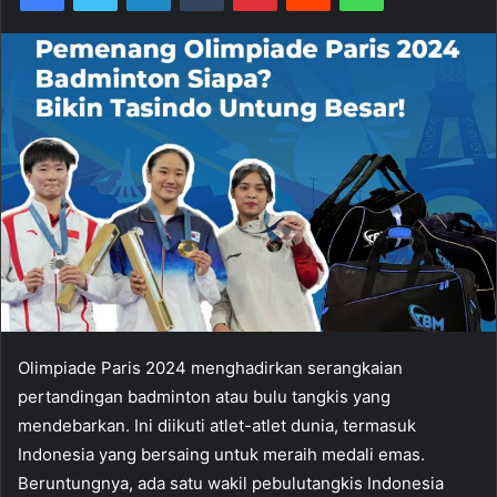
Olimpiade Paris 2024 menghadirkan serangkaian
pertandingan badminton atau bulu tangkis yang
mendebarkan. Ini diikuti atlet-atlet dunia, termasuk
Indonesia yang bersaing untuk meraih medali emas.
Beruntungnya, ada satu wakil pebulutangkis Indonesia