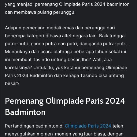
yang menjadi pemenang Olimpiade Paris 2024 badminton
dan membawa pulang perunggu.
Adapun pemegang medali emas dan perunggu dari
beberapa kategori dibawa atlet negara lain. Baik tunggal
putra-putri, ganda putra dan putri, dan ganda putra-putri.
Menariknya dari acara olahraga beberapa tahun sekal ini
ini membuat Tasindo untung besar, lho? Wah, apa
korelasinya? Untuk itu, yuk ketahui pemenang Olimpiade
Paris 2024 Badminton dan kenapa Tasindo bisa untung
besar?
Pemenang Olimpiade Paris 2024
Badminton
Pertandingan badminton di
Olimpiade Paris 2024
telah
menyuguhkan momen-momen yang luar biasa, dengan