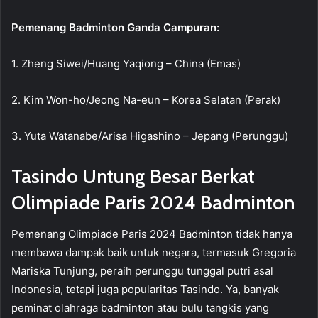
Pemenang Badminton Ganda Campuran:
1. Zheng Siwei/Huang Yaqiong – China (Emas)
2. Kim Won-ho/Jeong Na-eun – Korea Selatan (Perak)
3. Yuta Watanabe/Arisa Higashino – Jepang (Perunggu)
Tasindo Untung Besar Berkat
Olimpiade Paris 2024 Badminton
Pemenang Olimpiade Paris 2024 Badminton tidak hanya
membawa dampak baik untuk negara, termasuk Gregoria
Mariska Tunjung, peraih perunggu tunggal putri asal
Indonesia, tetapi juga popularitas Tasindo. Ya, banyak
peminat olahraga badminton atau bulu tangkis yang