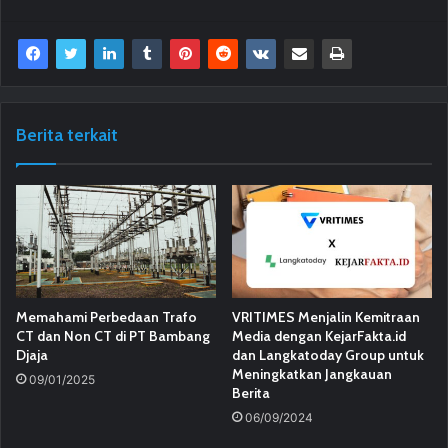
Berita terkait
Memahami Perbedaan Trafo
VRITIMES Menjalin Kemitraan
CT dan Non CT di PT Bambang
Media dengan KejarFakta.id
Djaja
dan Langkatoday Group untuk
Meningkatkan Jangkauan
09/01/2025
Berita
06/09/2024