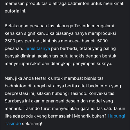
memesan produk tas olahraga badminton untuk menikmati
euforia ini.
Belakangan pesanan tas olahraga Tasindo mengalami
kenaikan signifikan. Jika biasanya hanya memproduksi
2500 pcs per hari, kini bisa mencapai hampir 5000
pesanan.
Jenis tasnya
pun berbeda, tetapi yang paling
banyak diminati adalah tas bulu tangkis dengan bentuk
menyerupai raket dan dilengkapi penyimpan koknya.
Nah, jika Anda tertarik untuk membuat bisnis tas
badminton di tengah viralnya berita atlet badminton yang
berprestasi ini, silakan hubungi Tasindo. Konveksi tas
Surabaya ini akan menangani desain dan model yang
menarik. Tasindo turut menyediakan garansi tas satu tahun
jika ada produk yang bermasalah! Menarik bukan?
Hubungi
Tasindo
sekarang!