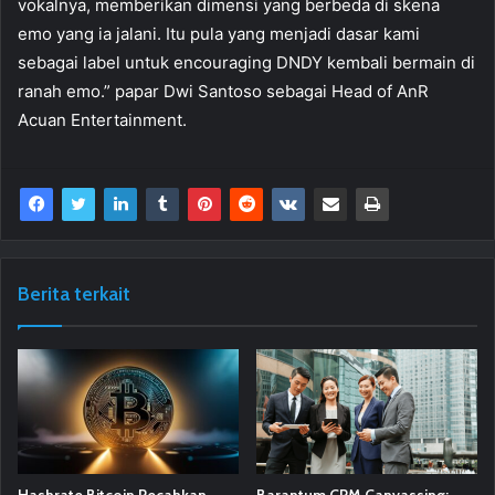
vokalnya, memberikan dimensi yang berbeda di skena
emo yang ia jalani. Itu pula yang menjadi dasar kami
sebagai label untuk encouraging DNDY kembali bermain di
ranah emo.” papar Dwi Santoso sebagai Head of AnR
Acuan Entertainment.
Berita terkait