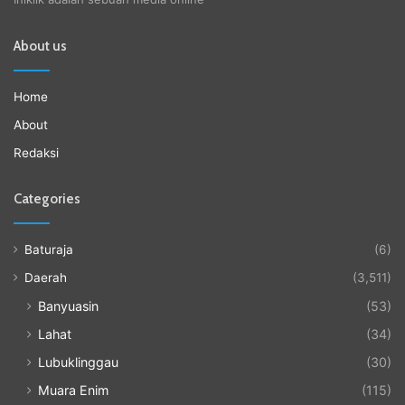
About us
Home
About
Redaksi
Categories
Baturaja
(6)
Daerah
(3,511)
Banyuasin
(53)
Lahat
(34)
Lubuklinggau
(30)
Muara Enim
(115)