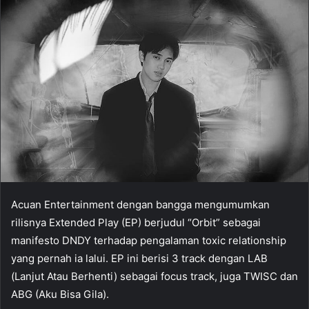
Acuan Entertainment dengan bangga mengumumkan
rilisnya Extended Play (EP) berjudul “Orbit” sebagai
manifesto DNDY terhadap pengalaman toxic relationship
yang pernah ia lalui. EP ini berisi 3 track dengan LAB
(Lanjut Atau Berhenti) sebagai focus track, juga TWISC dan
ABG (Aku Bisa Gila).