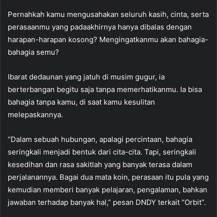
Pernahkah kamu mengusahakan seluruh kasih, cinta, serta
perasaanmu yang padaakhirnya hanya dibalas dengan
harapan-harapan kosong? Mengingatkanmu akan bahagia-
bahagia semu?
Ibarat dedaunan yang jatuh di musim gugur, ia
berterbangan begitu saja tanpa memerhatikanmu. Ia bisa
bahagia tanpa kamu, di saat kamu kesulitan
melepaskannya.
“Dalam sebuah hubungan, apalagi percintaan, bahagia
seringkali menjadi bentuk dari cita-cita. Tapi, seringkali
kesedihan dan rasa sakitlah yang banyak terasa dalam
perjalanannya. Bagai dua mata koin, perasaan itu pula yang
kemudian memberi banyak pelajaran, pengalaman, bahkan
jawaban terhadap banyak hal,” pesan DNDY terkait “Orbit”.