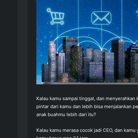
Kalau kamu sampai tinggal, dan menyerahkan 
pintar dari kamu dan lebih bisa menjalankan
anak buahmu lebih dari itu?
Kalau kamu merasa cocok jadi CEO, dan kamu y