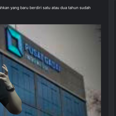
hkan yang baru berdiri satu atau dua tahun sudah