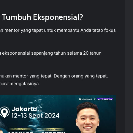
 Tumbuh Eksponensial?
 mentor yang tepat untuk membantu Anda tetap fokus
 eksponensial sepanjang tahun selama 20 tahun
mukan mentor yang tepat. Dengan orang yang tepat,
cara mengatasinya.