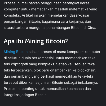
Proses ini melibatkan penggunaan perangkat keras
komputer untuk memecahkan masalah matematika yang
kompleks. Artikel ini akan menjelaskan dasar-dasar
penambangan Bitcoin, bagaimana cara kerjanya, dan
situasi terbaru mengenai penambangan Bitcoin di Cina.
Apa itu Mining Bitcoin?
Mining Bitcoin
adalah proses di mana komputer-komputer
di seluruh dunia berkompetisi untuk memecahkan teka-
teki kriptografi yang kompleks. Setiap kali sebuah teka-
teki terpecahkan, blok baru ditambahkan ke blockchain,
dan penambang yang berhasil memecahkan teka-teki
tersebut diberikan sejumlah Bitcoin sebagai imbalannya.
Proses ini penting untuk memastikan keamanan dan
integritas jaringan Bitcoin.