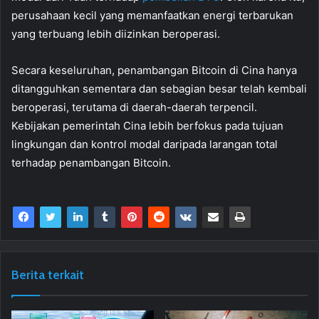
perusahaan kecil yang memanfaatkan energi terbarukan
yang terbuang lebih diizinkan beroperasi.
Secara keseluruhan, penambangan Bitcoin di Cina hanya
ditangguhkan sementara dan sebagian besar telah kembali
beroperasi, terutama di daerah-daerah terpencil.
Kebijakan pemerintah Cina lebih berfokus pada tujuan
lingkungan dan kontrol modal daripada larangan total
terhadap penambangan Bitcoin.
Berita terkait