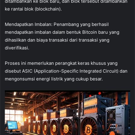
ditambahkan ke blok baru, dan blok tersebut ditambahkan
ke rantai blok (blockchain).
Mendapatkan Imbalan: Penambang yang berhasil
mendapatkan imbalan dalam bentuk Bitcoin baru yang
dihasilkan dan biaya transaksi dari transaksi yang
diverifikasi.
Proses ini memerlukan perangkat keras khusus yang
disebut ASIC (Application-Specific Integrated Circuit) dan
mengonsumsi energi listrik yang cukup besar.