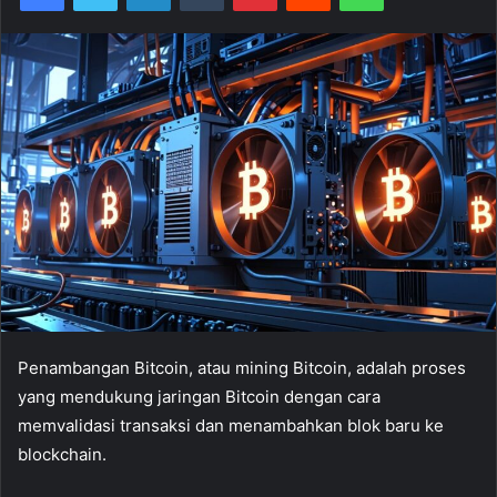
Penambangan Bitcoin, atau mining Bitcoin, adalah proses
yang mendukung jaringan Bitcoin dengan cara
memvalidasi transaksi dan menambahkan blok baru ke
blockchain.