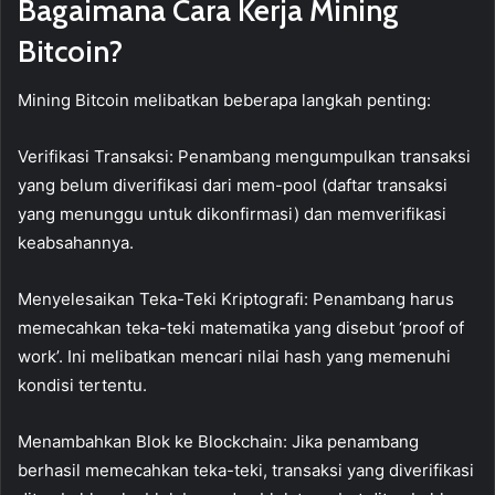
Bagaimana Cara Kerja Mining
Bitcoin?
Mining Bitcoin melibatkan beberapa langkah penting:
Verifikasi Transaksi: Penambang mengumpulkan transaksi
yang belum diverifikasi dari mem-pool (daftar transaksi
yang menunggu untuk dikonfirmasi) dan memverifikasi
keabsahannya.
Menyelesaikan Teka-Teki Kriptografi: Penambang harus
memecahkan teka-teki matematika yang disebut ‘proof of
work’. Ini melibatkan mencari nilai hash yang memenuhi
kondisi tertentu.
Menambahkan Blok ke Blockchain: Jika penambang
berhasil memecahkan teka-teki, transaksi yang diverifikasi