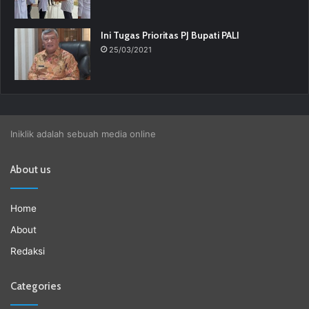
Ini Tugas Prioritas PJ Bupati PALI
25/03/2021
Iniklik adalah sebuah media online
About us
Home
About
Redaksi
Categories