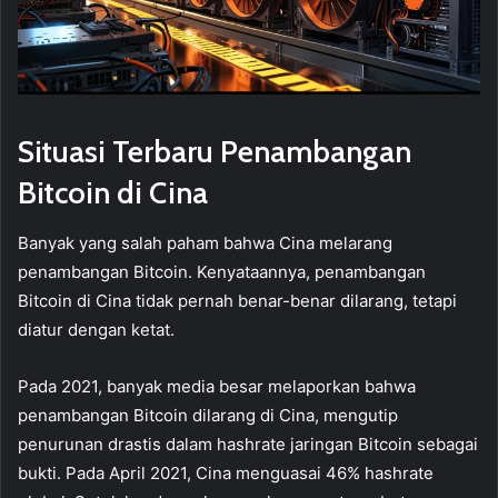
Situasi Terbaru Penambangan
Bitcoin di Cina
Banyak yang salah paham bahwa Cina melarang
penambangan Bitcoin. Kenyataannya, penambangan
Bitcoin di Cina tidak pernah benar-benar dilarang, tetapi
diatur dengan ketat.
Pada 2021, banyak media besar melaporkan bahwa
penambangan Bitcoin dilarang di Cina, mengutip
penurunan drastis dalam hashrate jaringan Bitcoin sebagai
bukti. Pada April 2021, Cina menguasai 46% hashrate