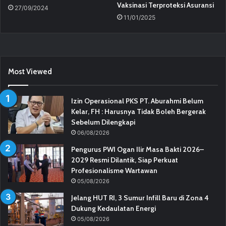
Vaksinasi Terproteksi Asuransi
27/09/2024
11/01/2025
Most Viewed
Izin Operasional PKS PT. Aburahmi Belum
Kelar, FH : Harusnya Tidak Boleh Bergerak
Sebelum Dilengkapi
06/08/2026
Pengurus PWI Ogan Ilir Masa Bakti 2026–
2029 Resmi Dilantik, Siap Perkuat
Profesionalisme Wartawan
05/08/2026
Jelang HUT RI, 3 Sumur Infill Baru di Zona 4
Dukung Kedaulatan Energi
05/08/2026