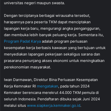
universitas negeri maupun swasta.
Dengan terciptanya berbagai wirausaha tersebut,
harapannya para peserta TKM dapat menciptakan
lapangan kerja baru, mengurangi angka pengangguran,
dan membuka lebih banyak peluang kerja. Sementara itu,
Program Padat Karya
adalah program perluasan
kesempatan kerja berbasis kawasan yang bertujuan untuk
menyediakan lapangan pekerjaan sekaligus sarana dan
prasarana penunjang akses ekonomi untuk meningkatkan
perekonomian masyarakat.
Iwan Darmawan, Direktur Bina Perluasan Kesempatan
Kerja Kemnaker RI
mengatakan
, pada tahun 2024
Kemnaker berencana merekrut 44.000 TKM pemula di
seluruh Indonesia. Pendaftaran dibuka sejak Juni 2024
melalui situs
www.siapkerja.kemnaker.go.id
.