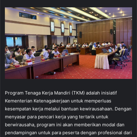
Program Tenaga Kerja Mandiri (TKM) adalah inisiatif
Kementerian Ketenagakerjaan untuk memperluas
kesempatan kerja melalui bantuan kewirausahaan. Dengan
menyasar para pencari kerja yang tertarik untuk
berwirausaha, program ini akan memberikan modal dan
pendampingan untuk para peserta dengan profesional dari