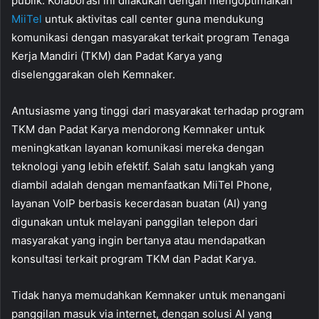
publik. Kolaborasi ini dilakukan dengan mengoptimalkan
MiiTel
untuk aktivitas call center guna mendukung
komunikasi dengan masyarakat terkait program Tenaga
Kerja Mandiri (TKM) dan Padat Karya yang
diselenggarakan oleh Kemnaker.
Antusiasme yang tinggi dari masyarakat terhadap program
TKM dan Padat Karya mendorong Kemnaker untuk
meningkatkan layanan komunikasi mereka dengan
teknologi yang lebih efektif. Salah satu langkah yang
diambil adalah dengan memanfaatkan MiiTel Phone,
layanan VoIP berbasis kecerdasan buatan (AI) yang
digunakan untuk melayani panggilan telepon dari
masyarakat yang ingin bertanya atau mendapatkan
konsultasi terkait program TKM dan Padat Karya.
Tidak hanya memudahkan Kemnaker untuk menangani
panggilan masuk via internet, dengan solusi AI yang