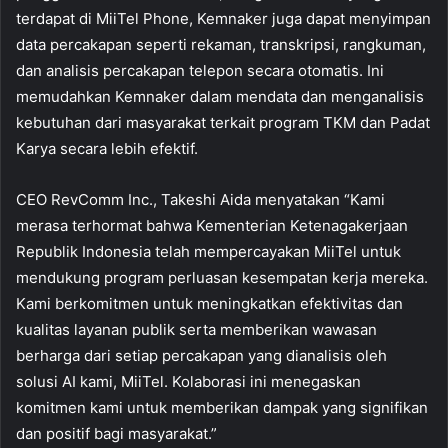
terdapat di MiiTel Phone, Kemnaker juga dapat menyimpan
data percakapan seperti rekaman, transkripsi, rangkuman,
dan analisis percakapan telepon secara otomatis. Ini
memudahkan Kemnaker dalam mendata dan menganalisis
kebutuhan dari masyarakat terkait program TKM dan Padat
Karya secara lebih efektif.
CEO RevComm Inc., Takeshi Aida menyatakan “Kami
merasa terhormat bahwa Kementerian Ketenagakerjaan
Republik Indonesia telah mempercayakan MiiTel untuk
mendukung program perluasan kesempatan kerja mereka.
Kami berkomitmen untuk meningkatkan efektivitas dan
kualitas layanan publik serta memberikan wawasan
berharga dari setiap percakapan yang dianalisis oleh
solusi AI kami, MiiTel. Kolaborasi ini menegaskan
komitmen kami untuk memberikan dampak yang signifikan
dan positif bagi masyarakat.”