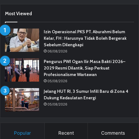
Most Viewed
Izin Operasional PKS PT. Aburahmi Belum
Kelar, FH : Harusnya Tidak Boleh Bergerak
Sebelum Dilengkapi
06/08/2026
Pengurus PWI Ogan Ilir Masa Bakti 2026–
2029 Resmi Dilantik, Siap Perkuat
Profesionalisme Wartawan
05/08/2026
Jelang HUT RI, 3 Sumur Infill Baru di Zona 4
Dukung Kedaulatan Energi
05/08/2026
Popular
Recent
Comments