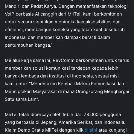
Mandiri dan Padat Karya. Dengan memanfaatkan teknologi
VoIP berbasis AI canggih dari MiiTel, kami berkomitmen
untuk secara signifikan meningkatkan aksesibilitas dan
efisiensi, membangun koneksi yang lebih kuat di seluruh
Indonesia, dan memberikan dampak berarti dalam
pertumbuhan bangsa.”
Melalui kerja sama ini, RevComm berkomitmen untuk terus
memberikan solusi komunikasi terdepan kepada lebih
banyak lembaga dan institusi di Indonesia, sesuai misi
kami untuk “Menemukan Kembali Makna Komunikasi dan
Menciptakan Masyarakat di mana Orang-orang Menghargai
Satu sama Lain”.
MiiTel telah dipercaya oleh lebih dari 78.000 pengguna
yang berbasis di Jepang, Amerika Serikat, dan Indonesia.
Klaim Demo Gratis MiiTel dengan klik
di sini
atau kunjungi