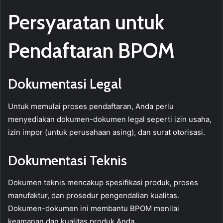
Persyaratan untuk
Pendaftaran BPOM
Dokumentasi Legal
Untuk memulai proses pendaftaran, Anda perlu
menyediakan dokumen-dokumen legal seperti izin usaha,
izin impor (untuk perusahaan asing), dan surat otorisasi.
Dokumentasi Teknis
Dokumen teknis mencakup spesifikasi produk, proses
manufaktur, dan prosedur pengendalian kualitas.
Dokumen-dokumen ini membantu BPOM menilai
keamanan dan kualitas produk Anda.