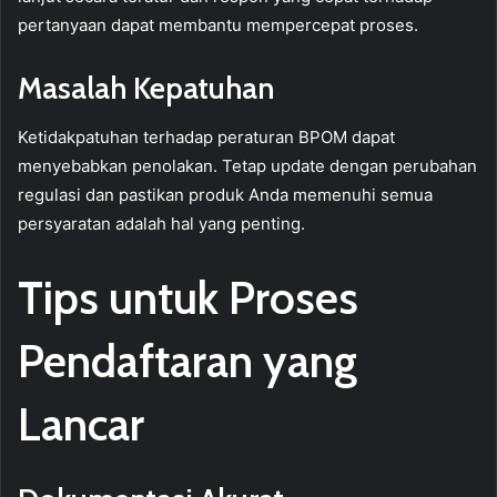
pertanyaan dapat membantu mempercepat proses.
Masalah Kepatuhan
Ketidakpatuhan terhadap peraturan BPOM dapat
menyebabkan penolakan. Tetap update dengan perubahan
regulasi dan pastikan produk Anda memenuhi semua
persyaratan adalah hal yang penting.
Tips untuk Proses
Pendaftaran yang
Lancar