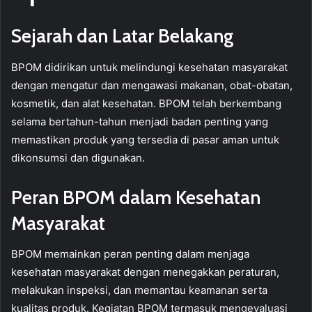
Sejarah dan Latar Belakang
BPOM didirikan untuk melindungi kesehatan masyarakat
dengan mengatur dan mengawasi makanan, obat-obatan,
kosmetik, dan alat kesehatan. BPOM telah berkembang
selama bertahun-tahun menjadi badan penting yang
memastikan produk yang tersedia di pasar aman untuk
dikonsumsi dan digunakan.
Peran BPOM dalam Kesehatan
Masyarakat
BPOM memainkan peran penting dalam menjaga
kesehatan masyarakat dengan menegakkan peraturan,
melakukan inspeksi, dan memantau keamanan serta
kualitas produk. Kegiatan BPOM termasuk mengevaluasi