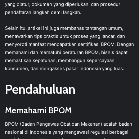
yang diatur, dokumen yang diperlukan, dan prosedur
pendaftaran langkah demi langkah.
Selain itu, artikel ini juga membahas tantangan umum,
menawarkan tips praktis untuk proses yang lancar, dan
menyoroti manfaat mendapatkan sertifikasi BPOM. Dengan
memahami dan mematuhi peraturan BPOM, bisnis dapat
memastikan kepatuhan, membangun kepercayaan
konsumen, dan mengakses pasar Indonesia yang luas.
Pendahuluan
Memahami BPOM
BPOM (Badan Pengawas Obat dan Makanan) adalah badan
nasional di Indonesia yang mengawasi regulasi berbagai