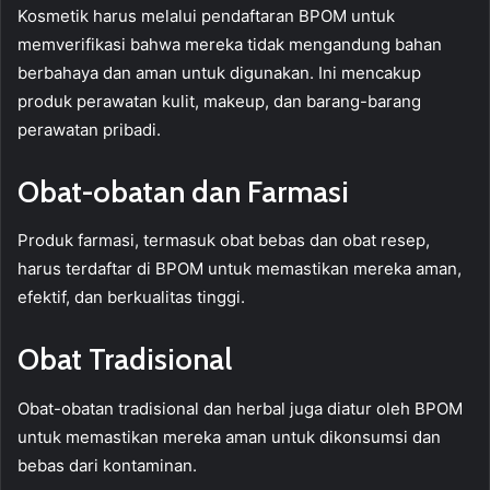
Kosmetik harus melalui pendaftaran BPOM untuk
memverifikasi bahwa mereka tidak mengandung bahan
berbahaya dan aman untuk digunakan. Ini mencakup
produk perawatan kulit, makeup, dan barang-barang
perawatan pribadi.
Obat-obatan dan Farmasi
Produk farmasi, termasuk obat bebas dan obat resep,
harus terdaftar di BPOM untuk memastikan mereka aman,
efektif, dan berkualitas tinggi.
Obat Tradisional
Obat-obatan tradisional dan herbal juga diatur oleh BPOM
untuk memastikan mereka aman untuk dikonsumsi dan
bebas dari kontaminan.