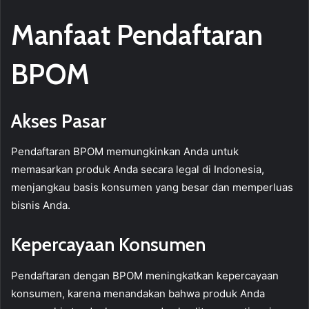
Manfaat Pendaftaran
BPOM
Akses Pasar
Pendaftaran BPOM memungkinkan Anda untuk
memasarkan produk Anda secara legal di Indonesia,
menjangkau basis konsumen yang besar dan memperluas
bisnis Anda.
Kepercayaan Konsumen
Pendaftaran dengan BPOM meningkatkan kepercayaan
konsumen, karena menandakan bahwa produk Anda