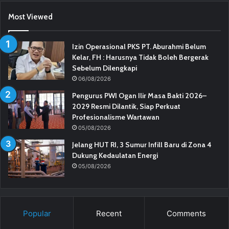
Most Viewed
Izin Operasional PKS PT. Aburahmi Belum
Kelar, FH : Harusnya Tidak Boleh Bergerak
Sebelum Dilengkapi
06/08/2026
Pengurus PWI Ogan Ilir Masa Bakti 2026–
2029 Resmi Dilantik, Siap Perkuat
Profesionalisme Wartawan
05/08/2026
Jelang HUT RI, 3 Sumur Infill Baru di Zona 4
Dukung Kedaulatan Energi
05/08/2026
Popular
Recent
Comments