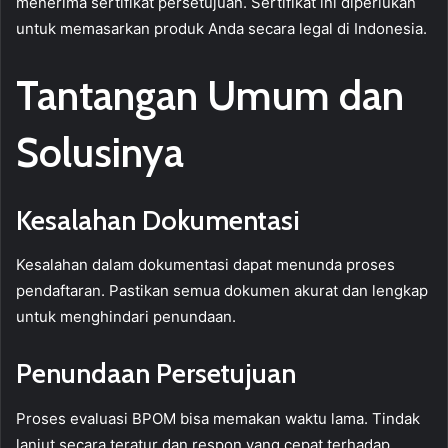
menerima sertifikat persetujuan. Sertifikat ini diperlukan
untuk memasarkan produk Anda secara legal di Indonesia.
Tantangan Umum dan
Solusinya
Kesalahan Dokumentasi
Kesalahan dalam dokumentasi dapat menunda proses
pendaftaran. Pastikan semua dokumen akurat dan lengkap
untuk menghindari penundaan.
Penundaan Persetujuan
Proses evaluasi BPOM bisa memakan waktu lama. Tindak
lanjut secara teratur dan respon yang cepat terhadap