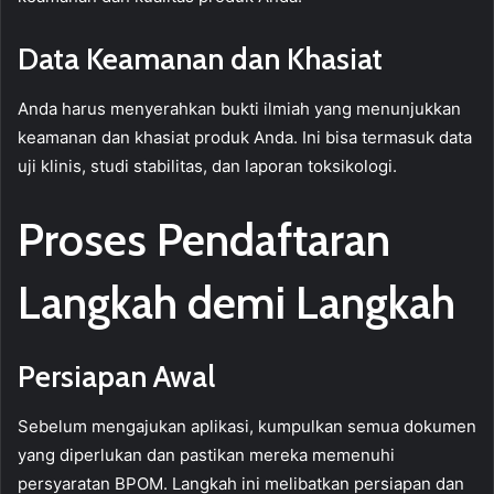
Data Keamanan dan Khasiat
Anda harus menyerahkan bukti ilmiah yang menunjukkan
keamanan dan khasiat produk Anda. Ini bisa termasuk data
uji klinis, studi stabilitas, dan laporan toksikologi.
Proses Pendaftaran
Langkah demi Langkah
Persiapan Awal
Sebelum mengajukan aplikasi, kumpulkan semua dokumen
yang diperlukan dan pastikan mereka memenuhi
persyaratan BPOM. Langkah ini melibatkan persiapan dan