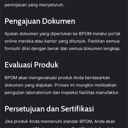
peninjauan yang menyeluruh.
Pengajuan Dokumen
Ajukan dokumen yang diperlukan ke BPOM melalui portal
online mereka atau kantor yang ditunjuk. Pastikan semua
formulir diisi dengan benar dan semua dokumen lengkap.
Evaluasi Produk
BPOM akan mengevaluasi produk Anda berdasarkan
dokumen yang diajukan. Proses ini mungkin melibatkan
pengujian laboratorium dan inspeksi fasilitas manufaktur.
Persetujuan dan Sertifikasi
Jika produk Anda memenuhi standar BPOM, Anda akan