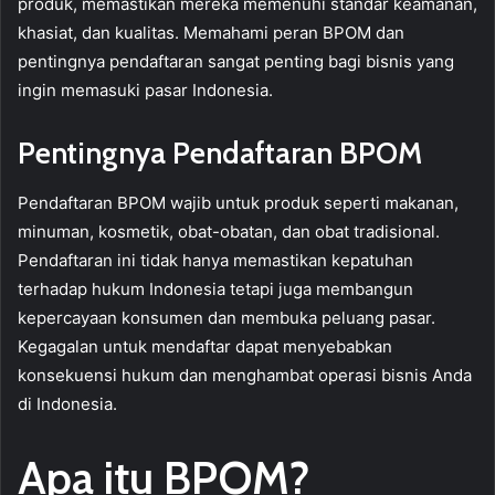
produk, memastikan mereka memenuhi standar keamanan,
khasiat, dan kualitas. Memahami peran BPOM dan
pentingnya pendaftaran sangat penting bagi bisnis yang
ingin memasuki pasar Indonesia.
Pentingnya Pendaftaran BPOM
Pendaftaran BPOM wajib untuk produk seperti makanan,
minuman, kosmetik, obat-obatan, dan obat tradisional.
Pendaftaran ini tidak hanya memastikan kepatuhan
terhadap hukum Indonesia tetapi juga membangun
kepercayaan konsumen dan membuka peluang pasar.
Kegagalan untuk mendaftar dapat menyebabkan
konsekuensi hukum dan menghambat operasi bisnis Anda
di Indonesia.
Apa itu BPOM?