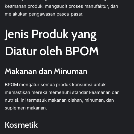
keamanan produk, mengaudit proses manufaktur, dan
melakukan pengawasan pasca-pasar.
Jenis Produk yang
Diatur oleh BPOM
Makanan dan Minuman
BPOM mengatur semua produk konsumsi untuk
memastikan mereka memenuhi standar keamanan dan
nutrisi. Ini termasuk makanan olahan, minuman, dan
suplemen makanan.
Kosmetik