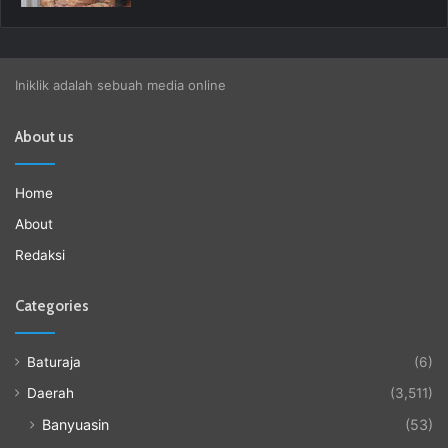
Iniklik adalah sebuah media online
About us
Home
About
Redaksi
Categories
Baturaja
(6)
Daerah
(3,511)
Banyuasin
(53)