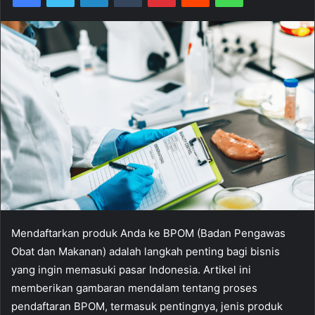
Mendaftarkan produk Anda ke BPOM (Badan Pengawas
Obat dan Makanan) adalah langkah penting bagi bisnis
yang ingin memasuki pasar Indonesia. Artikel ini
memberikan gambaran mendalam tentang proses
pendaftaran BPOM, termasuk pentingnya, jenis produk