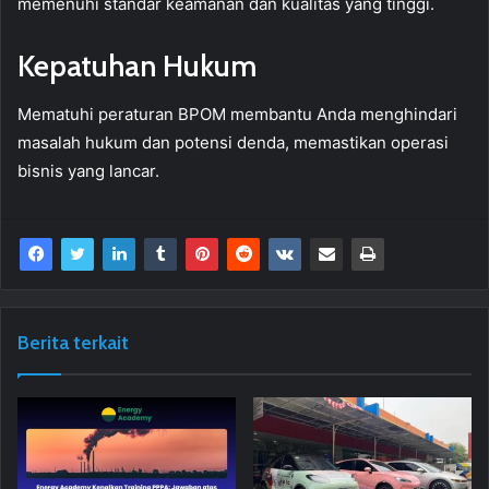
memenuhi standar keamanan dan kualitas yang tinggi.
Kepatuhan Hukum
Mematuhi peraturan BPOM membantu Anda menghindari
masalah hukum dan potensi denda, memastikan operasi
bisnis yang lancar.
Berita terkait