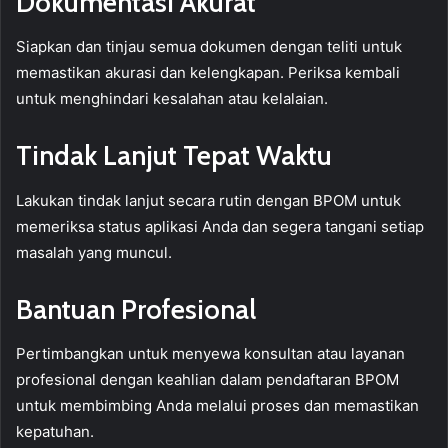
Dokumentasi Akurat
Siapkan dan tinjau semua dokumen dengan teliti untuk
memastikan akurasi dan kelengkapan. Periksa kembali
untuk menghindari kesalahan atau kelalaian.
Tindak Lanjut Tepat Waktu
Lakukan tindak lanjut secara rutin dengan BPOM untuk
memeriksa status aplikasi Anda dan segera tangani setiap
masalah yang muncul.
Bantuan Profesional
Pertimbangkan untuk menyewa konsultan atau layanan
profesional dengan keahlian dalam pendaftaran BPOM
untuk membimbing Anda melalui proses dan memastikan
kepatuhan.