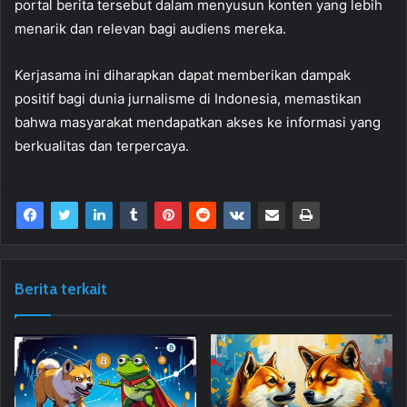
portal berita tersebut dalam menyusun konten yang lebih
menarik dan relevan bagi audiens mereka.
Kerjasama ini diharapkan dapat memberikan dampak
positif bagi dunia jurnalisme di Indonesia, memastikan
bahwa masyarakat mendapatkan akses ke informasi yang
berkualitas dan terpercaya.
Berita terkait