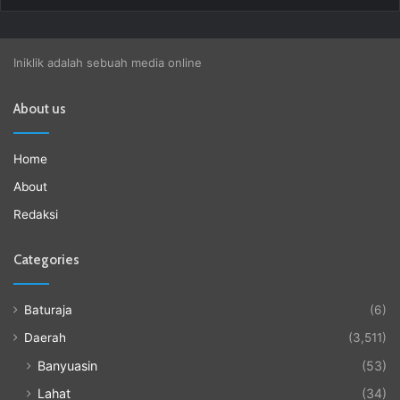
Iniklik adalah sebuah media online
About us
Home
About
Redaksi
Categories
Baturaja
(6)
Daerah
(3,511)
Banyuasin
(53)
Lahat
(34)