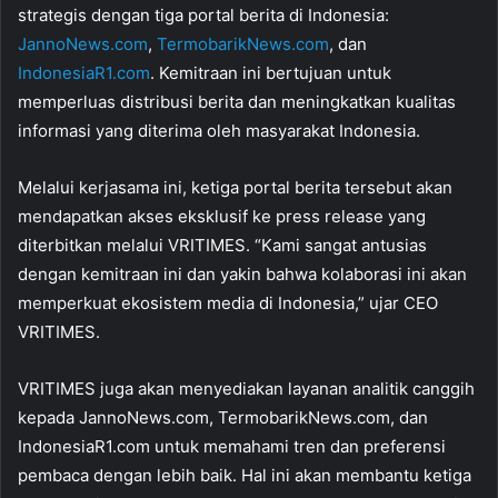
strategis dengan tiga portal berita di Indonesia:
JannoNews.com
,
TermobarikNews.com
, dan
IndonesiaR1.com
. Kemitraan ini bertujuan untuk
memperluas distribusi berita dan meningkatkan kualitas
informasi yang diterima oleh masyarakat Indonesia.
Melalui kerjasama ini, ketiga portal berita tersebut akan
mendapatkan akses eksklusif ke press release yang
diterbitkan melalui VRITIMES. “Kami sangat antusias
dengan kemitraan ini dan yakin bahwa kolaborasi ini akan
memperkuat ekosistem media di Indonesia,” ujar CEO
VRITIMES.
VRITIMES juga akan menyediakan layanan analitik canggih
kepada JannoNews.com, TermobarikNews.com, dan
IndonesiaR1.com untuk memahami tren dan preferensi
pembaca dengan lebih baik. Hal ini akan membantu ketiga