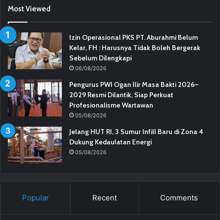
Most Viewed
Izin Operasional PKS PT. Aburahmi Belum
Kelar, FH : Harusnya Tidak Boleh Bergerak
Sebelum Dilengkapi
06/08/2026
Pengurus PWI Ogan Ilir Masa Bakti 2026–
2029 Resmi Dilantik, Siap Perkuat
Profesionalisme Wartawan
05/08/2026
Jelang HUT RI, 3 Sumur Infill Baru di Zona 4
Dukung Kedaulatan Energi
05/08/2026
Popular
Recent
Comments