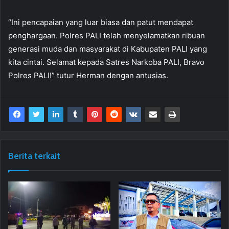
“Ini pencapaian yang luar biasa dan patut mendapat
penghargaan. Polres PALI telah menyelamatkan ribuan
generasi muda dan masyarakat di Kabupaten PALI yang
kita cintai. Selamat kepada Satres Narkoba PALI, Bravo
Polres PALI!” tutur Herman dengan antusias.
Berita terkait