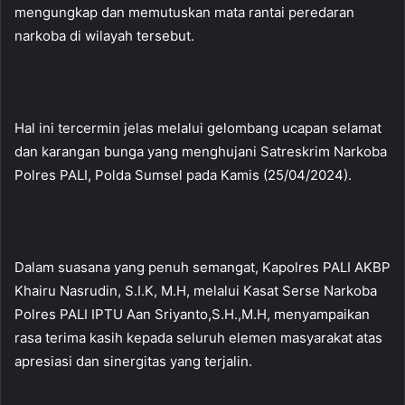
mengungkap dan memutuskan mata rantai peredaran
narkoba di wilayah tersebut.
Hal ini tercermin jelas melalui gelombang ucapan selamat
dan karangan bunga yang menghujani Satreskrim Narkoba
Polres PALI, Polda Sumsel pada Kamis (25/04/2024).
Dalam suasana yang penuh semangat, Kapolres PALI AKBP
Khairu Nasrudin, S.I.K, M.H, melalui Kasat Serse Narkoba
Polres PALI IPTU Aan Sriyanto,S.H.,M.H, menyampaikan
rasa terima kasih kepada seluruh elemen masyarakat atas
apresiasi dan sinergitas yang terjalin.