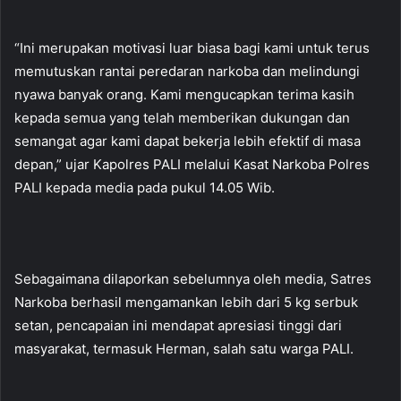
“Ini merupakan motivasi luar biasa bagi kami untuk terus
memutuskan rantai peredaran narkoba dan melindungi
nyawa banyak orang. Kami mengucapkan terima kasih
kepada semua yang telah memberikan dukungan dan
semangat agar kami dapat bekerja lebih efektif di masa
depan,” ujar Kapolres PALI melalui Kasat Narkoba Polres
PALI kepada media pada pukul 14.05 Wib.
Sebagaimana dilaporkan sebelumnya oleh media, Satres
Narkoba berhasil mengamankan lebih dari 5 kg serbuk
setan, pencapaian ini mendapat apresiasi tinggi dari
masyarakat, termasuk Herman, salah satu warga PALI.