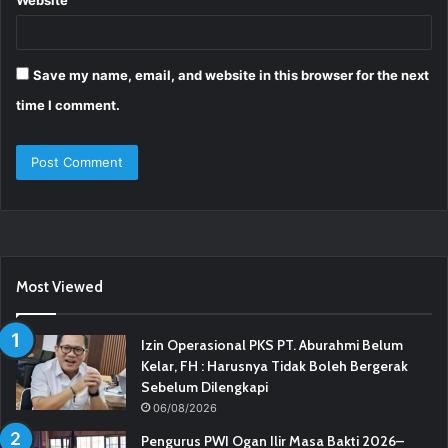
Save my name, email, and website in this browser for the next
time I comment.
Most Viewed
Izin Operasional PKS PT. Aburahmi Belum
Kelar, FH : Harusnya Tidak Boleh Bergerak
Sebelum Dilengkapi
06/08/2026
Pengurus PWI Ogan Ilir Masa Bakti 2026–