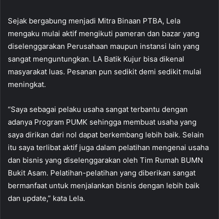
Sejak bergabung menjadi Mitra Binaan PTBA, Lela
mengaku mulai aktif mengikuti pameran dan bazar yang
diselenggarakan Perusahaan maupun instansi lain yang
sangat menguntungkan. LA Batik Kujur bisa dikenal
masyarakat luas. Pesanan pun sedikit demi sedikit mulai
meningkat.
“Saya sebagai pelaku usaha sangat terbantu dengan
adanya Program PUMK sehingga membuat usaha yang
saya dirikan dari nol dapat berkembang lebih baik. Selain
itu saya terlibat aktif juga dalam pelatihan mengenai usaha
dan bisnis yang diselenggarakan oleh Tim Rumah BUMN
Bukit Asam. Pelatihan-pelatihan yang diberikan sangat
bermanfaat untuk menjalankan bisnis dengan lebih baik
dan update,” kata Lela.