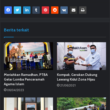
Berita terkait
Meriahkan Ramadhan, PTBA
Kompak, Gerakan Dukung
Gelar Lomba Penceramah
Lawang Kidul Zona Hijau
Agama Islam
21/06/2021
06/04/2023