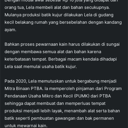
orang tua, Lela membeli alat dan bahan secukupnya.
Mulanya produksi batik kujur dilakukan Lela di gudang
kecil belakang rumah yang bersebelahan dengan kandang
ayam.
Bahkan proses pewarnaan kain harus dilakukan di sungai
dengan membawa semua alat dan bahan karena
keterbatasan tempat. Berbagai macam kendala dihadapi
Lela saat memulai usaha batik kujur.
Pada 2020, Lela memutuskan untuk bergabung menjadi
Mitra Binaan PTBA. Ia memperoleh pinjaman dari Program
Pendanaan Usaha Mikro dan Kecil (PUMK) dari PTBA
sehingga dapat membuat dan memperluas tempat
produksi menjadi lebih layak, menambah alat serta bahan
batik seperti pembuatan gawangan dan bak permanen
untuk mewarnai kain.