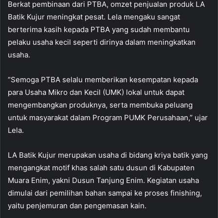
Berkat pembinaan dari PTBA, omzet penjualan produk LA
Batik Kujur meningkat pesat. Lela mengaku sangat
berterima kasih kepada PTBA yang sudah membantu
pelaku usaha kecil seperti dirinya dalam meningkatkan
usaha.
“Semoga PTBA selalu memberikan kesempatan kepada
para Usaha Mikro dan Kecil (UMK) lokal untuk dapat
mengembangkan produknya, serta membuka peluang
untuk masyarakat dalam Program PUMK Perusahaan,” ujar
Lela.
LA Batik Kujur merupakan usaha di bidang kriya batik yang
mengangkat motif khas salah satu dusun di Kabupaten
Muara Enim, yakni Dusun Tanjung Enim. Kegiatan usaha
dimulai dari pemilihan bahan sampai ke proses finishing,
yaitu penjemuran dan pengemasan kain.