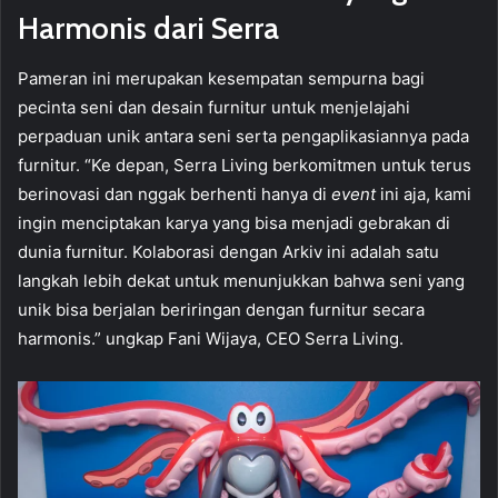
Harmonis dari Serra
Pameran ini merupakan kesempatan sempurna bagi
pecinta seni dan desain furnitur untuk menjelajahi
perpaduan unik antara seni serta pengaplikasiannya pada
furnitur. “Ke depan, Serra Living berkomitmen untuk terus
berinovasi dan nggak berhenti hanya di
event
ini aja, kami
ingin menciptakan karya yang bisa menjadi gebrakan di
dunia furnitur. Kolaborasi dengan Arkiv ini adalah satu
langkah lebih dekat untuk menunjukkan bahwa seni yang
unik bisa berjalan beriringan dengan furnitur secara
harmonis.” ungkap Fani Wijaya, CEO Serra Living.