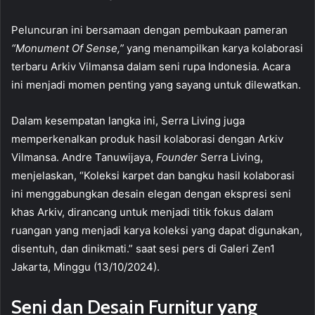
Peluncuran ini bersamaan dengan pembukaan pameran
“Monument Of Sense,”
yang menampilkan karya kolaborasi
terbaru Arkiv Vilmansa dalam seni rupa Indonesia. Acara
ini menjadi momen penting yang sayang untuk dilewatkan.
Dalam kesempatan langka ini, Serra Living juga
memperkenalkan produk hasil kolaborasi dengan Arkiv
Vilmansa. Andre Tanuwijaya,
Founder
Serra Living,
menjelaskan, “Koleksi karpet dan bangku hasil kolaborasi
ini menggabungkan desain elegan dengan ekspresi seni
khas Arkiv, dirancang untuk menjadi titik fokus dalam
ruangan yang menjadi karya koleksi yang dapat digunakan,
disentuh, dan dinikmati.” saat sesi pers di Galeri Zen1
Jakarta, Minggu (13/10/2024).
Seni dan Desain Furnitur yang