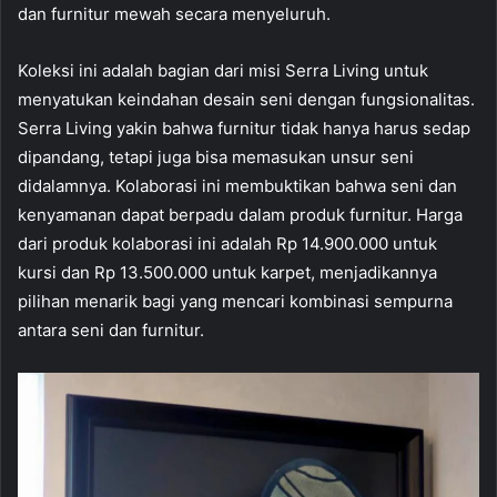
dan furnitur mewah secara menyeluruh.
Koleksi ini adalah bagian dari misi Serra Living untuk
menyatukan keindahan desain seni dengan fungsionalitas.
Serra Living yakin bahwa furnitur tidak hanya harus sedap
dipandang, tetapi juga bisa memasukan unsur seni
didalamnya. Kolaborasi ini membuktikan bahwa seni dan
kenyamanan dapat berpadu dalam produk furnitur. Harga
dari produk kolaborasi ini adalah Rp 14.900.000 untuk
kursi dan Rp 13.500.000 untuk karpet, menjadikannya
pilihan menarik bagi yang mencari kombinasi sempurna
antara seni dan furnitur.