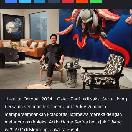
Jakarta, October 2024 – Galeri Zen1 jadi saksi Serra Living
bersama seniman lokal mendunia Arkiv Vilmansa
mempersembahkan kolaborasi istimewa mereka dengan
meluncurkan koleksi Arkiv
Home Series
bertajuk
“Living
with Art”
di Menteng, Jakarta Pusat.