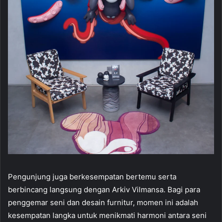
Pengunjung juga berkesempatan bertemu serta
berbincang langsung dengan Arkiv Vilmansa. Bagi para
penggemar seni dan desain furnitur, momen ini adalah
kesempatan langka untuk menikmati harmoni antara seni