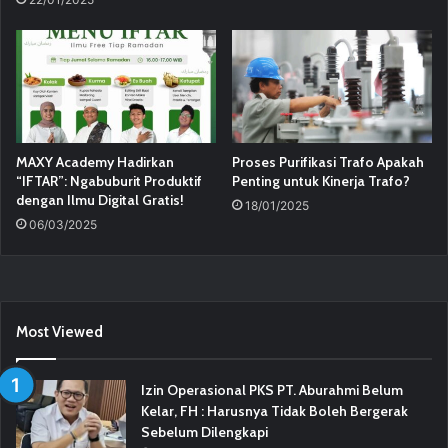
MAXY Academy Hadirkan
Proses Purifikasi Trafo Apakah
“IFTAR”: Ngabuburit Produktif
Penting untuk Kinerja Trafo?
dengan Ilmu Digital Gratis!
18/01/2025
06/03/2025
Most Viewed
Izin Operasional PKS PT. Aburahmi Belum
Kelar, FH : Harusnya Tidak Boleh Bergerak
Sebelum Dilengkapi