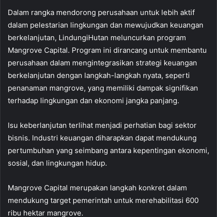
Dalam rangka mendorong perusahaan untuk lebih aktif
dalam pelestarian lingkungan dan mewujudkan keuangan
berkelanjutan, LindungiHutan meluncurkan program
Mangrove Capital. Program ini dirancang untuk membantu
perusahaan dalam mengintegrasikan strategi keuangan
berkelanjutan dengan langkah-langkah nyata, seperti
penanaman mangrove, yang memiliki dampak signifikan
terhadap lingkungan dan ekonomi jangka panjang.
Isu keberlanjutan terlihat menjadi perhatian bagi sektor
bisnis. Industri keuangan diharapkan dapat mendukung
pertumbuhan yang seimbang antara kepentingan ekonomi,
sosial, dan lingkungan hidup.
Mangrove Capital merupakan langkah konkret dalam
mendukung target pemerintah untuk merehabilitasi 600
ribu hektar mangrove.