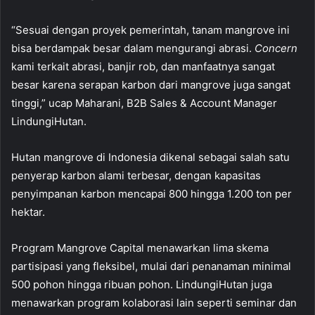
“Sesuai dengan proyek pemerintah, tanam mangrove ini
bisa berdampak besar dalam mengurangi abrasi.
Concern
kami terkait abrasi, banjir rob, dan manfaatnya sangat
besar karena serapan karbon dari mangrove juga sangat
tinggi,” ucap Maharani, B2B Sales & Account Manager
LindungiHutan.
Hutan mangrove di Indonesia dikenal sebagai salah satu
penyerap karbon alami terbesar, dengan kapasitas
penyimpanan karbon mencapai 800 hingga 1.200 ton per
hektar.
Program Mangrove Capital menawarkan lima skema
partisipasi yang fleksibel, mulai dari penanaman minimal
500 pohon hingga ribuan pohon. LindungiHutan juga
menawarkan program kolaborasi lain seperti seminar dan