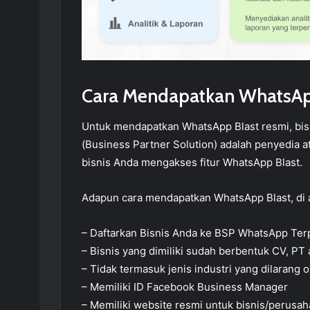
Cara Mendapatkan WhatsAp
Untuk mendapatkan WhatsApp Blast resmi, bis
(Business Partner Solution) adalah penyedia 
bisnis Anda mengakses fitur WhatsApp Blast.
Adapun cara mendapatkan WhatsApp Blast, di 
– Daftarkan Bisnis Anda ke BSP WhatsApp Terp
– Bisnis yang dimiliki sudah berbentuk CV, PT
– Tidak termasuk jenis industri yang dilarang
– Memiliki ID Facebook Business Manager
– Memiliki website resmi untuk bisnis/perusa