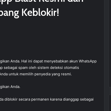
pang Keblokir!
gikan Anda. Hal ini dapat menyebabkan akun WhatsApp
p sebagai spam oleh sistem deteksi otomatis
 Anda untuk memilih penyedia yang resmi.
gikan Anda.
a diblokir secara permanen karena dianggap sebagai