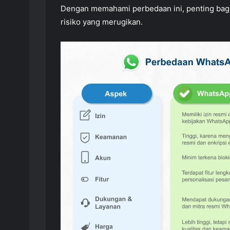
Dengan memahami perbedaan ini, penting bagi b
risiko yang merugikan.