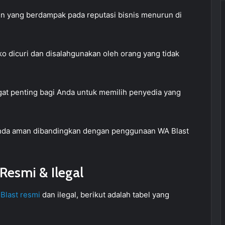
n yang berdampak pada reputasi bisnis menurun di
iko dicuri dan disalahgunakan oleh orang yang tidak
gat penting bagi Anda untuk memilih penyedia yang
Anda aman dibandingkan dengan penggunaan WA Blast
Resmi & Ilegal
Blast resmi
dan ilegal, berikut adalah tabel yang