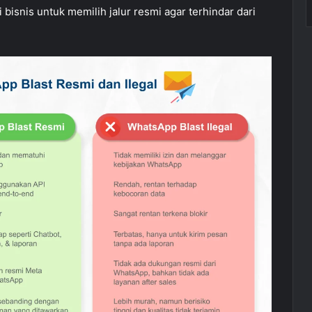
isnis untuk memilih jalur resmi agar terhindar dari