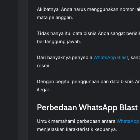
Akibatnya, Anda harus menggunakan nomor lai
mata pelanggan.
Tidak hanya itu, data bisnis Anda sangat beris
bertanggung jawab.
Dari banyaknya penyedia
WhatsApp Blast
, san
resmi.
Dengan begitu, penggunaan dan data bisnis 
ilegal.
Perbedaan WhatsApp Blast 
Untuk memahami perbedaan antara
WhatsApp 
menjelaskan karakteristik keduanya.