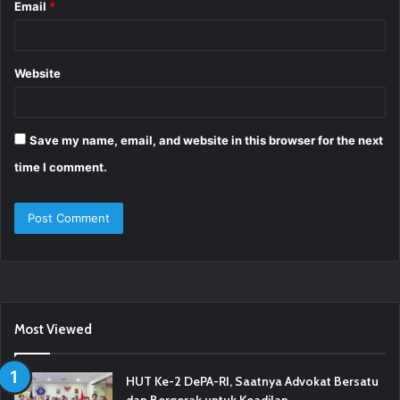
Email
*
Website
Save my name, email, and website in this browser for the next
time I comment.
Most Viewed
HUT Ke-2 DePA-RI, Saatnya Advokat Bersatu
dan Bergerak untuk Keadilan