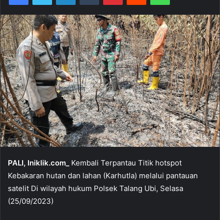
PALI, Iniklik.com_
Kembali Terpantau Titik hotspot
Kebakaran hutan dan lahan (Karhutla) melalui pantauan
satelit Di wilayah hukum Polsek Talang Ubi, Selasa
(25/09/2023)