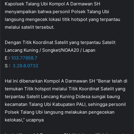
Kapolsek Talang Ubi Kompol A Darmawan SH
menyampaikan bahwa personil Polsek Talang Ubi
langsung mengecek lokasi titik hotspot yang terpantau
melalui satelit tersebut.
Dengan Titik Koordinat Satelit yang terpantau Satelit
Lancang Kuning / Songket/NOAA20 / Lapan
E :
103.77858.7
S :
3.29.8.0732
Hal ini dibenarkan Kompol A Darmawan SH “Benar telah di
temukan Titik hotspot melalui Titik Koordinat Satelit yang
terpantau Satelit Lancang Kuning Didesa sungai baung
kecamatan Talang Ubi Kabupaten PALI, sehingga personil
Polsek Talang Ubi langsung melakukan pengecekan
kelokasi,” ucapnya