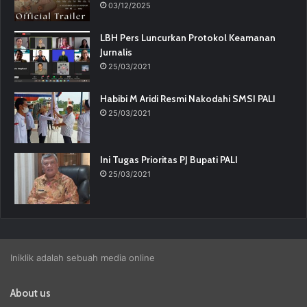
03/12/2025
LBH Pers Luncurkan Protokol Keamanan
Jurnalis
25/03/2021
Habibi M Aridi Resmi Nakodahi SMSI PALI
25/03/2021
Ini Tugas Prioritas PJ Bupati PALI
25/03/2021
Iniklik adalah sebuah media online
About us