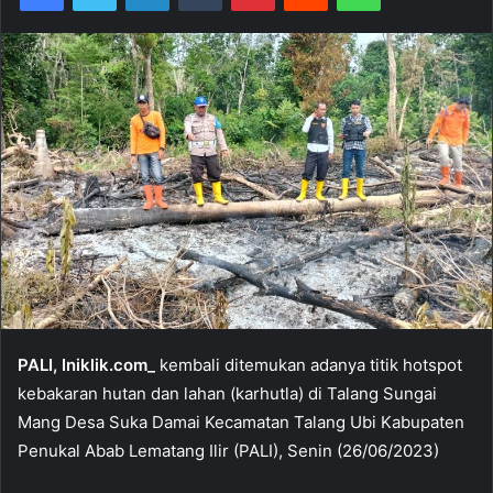
PALI, Iniklik.com_
kembali ditemukan adanya titik hotspot
kebakaran hutan dan lahan (karhutla) di Talang Sungai
Mang Desa Suka Damai Kecamatan Talang Ubi Kabupaten
Penukal Abab Lematang Ilir (PALI), Senin (26/06/2023)