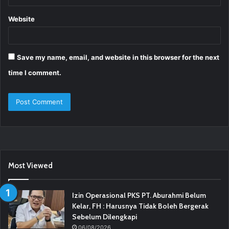
Website
Save my name, email, and website in this browser for the next
time I comment.
Most Viewed
Izin Operasional PKS PT. Aburahmi Belum
Kelar, FH : Harusnya Tidak Boleh Bergerak
Sebelum Dilengkapi
06/08/2026