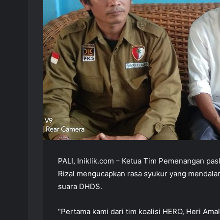
PALI, Iniklik.com – Ketua Tim Pemenangan pas
Rizal mengucapkan rasa syukur yang mendala
suara DHDS.
“Pertama kami dari tim koalisi HERO, Heri Am