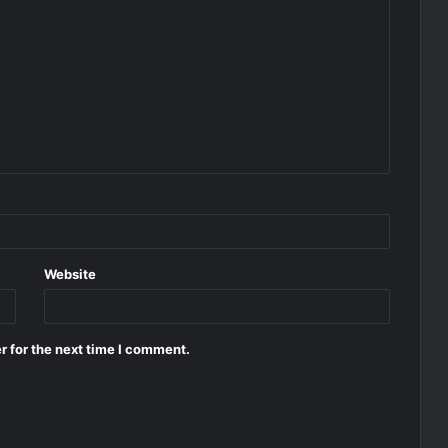
Website
r for the next time I comment.