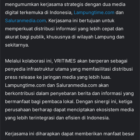
mengumumkan kerjasama strategis dengan dua media
digital terkemuka di Indonesia,
Lampungtime.com
dan
Saluranmedia.com
. Kerjasama ini bertujuan untuk
memperkuat distribusi informasi yang lebih cepat dan
akurat bagi publik, khususnya di wilayah Lampung dan
sekitarnya.
Melalui kolaborasi ini, VRITIMES akan berperan sebagai
penyedia infrastruktur utama yang memfasilitasi distribusi
press release ke jaringan media yang lebih luas.
Lampungtime.com dan Saluranmedia.com akan
berkontribusi dalam penyebaran berita dan informasi yang
bermanfaat bagi pembaca lokal. Dengan sinergi ini, ketiga
perusahaan berharap dapat menciptakan ekosistem media
yang lebih terintegrasi dan efisien di Indonesia.
Kerjasama ini diharapkan dapat memberikan manfaat besar