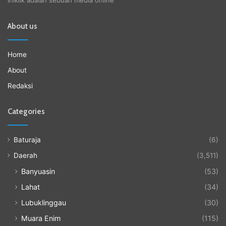
About us
Home
About
Redaksi
Categories
Baturaja
(6)
Daerah
(3,511)
Banyuasin
(53)
Lahat
(34)
Lubuklinggau
(30)
Muara Enim
(115)