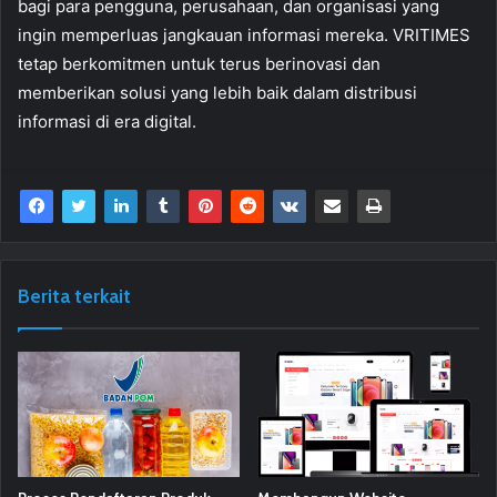
bagi para pengguna, perusahaan, dan organisasi yang
ingin memperluas jangkauan informasi mereka. VRITIMES
tetap berkomitmen untuk terus berinovasi dan
memberikan solusi yang lebih baik dalam distribusi
informasi di era digital.
Berita terkait