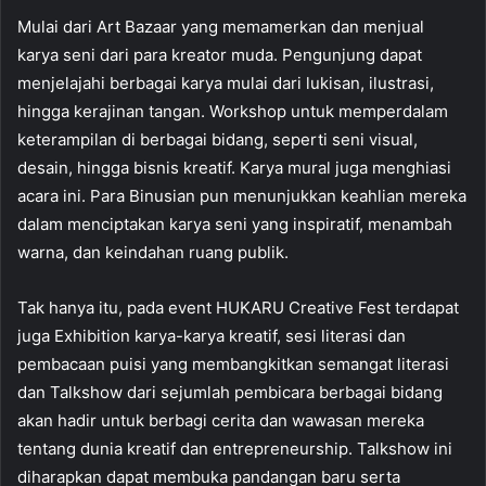
Mulai dari Art Bazaar yang memamerkan dan menjual
karya seni dari para kreator muda. Pengunjung dapat
menjelajahi berbagai karya mulai dari lukisan, ilustrasi,
hingga kerajinan tangan. Workshop untuk memperdalam
keterampilan di berbagai bidang, seperti seni visual,
desain, hingga bisnis kreatif. Karya mural juga menghiasi
acara ini. Para Binusian pun menunjukkan keahlian mereka
dalam menciptakan karya seni yang inspiratif, menambah
warna, dan keindahan ruang publik.
Tak hanya itu, pada event HUKARU Creative Fest terdapat
juga Exhibition karya-karya kreatif, sesi literasi dan
pembacaan puisi yang membangkitkan semangat literasi
dan Talkshow dari sejumlah pembicara berbagai bidang
akan hadir untuk berbagi cerita dan wawasan mereka
tentang dunia kreatif dan entrepreneurship. Talkshow ini
diharapkan dapat membuka pandangan baru serta