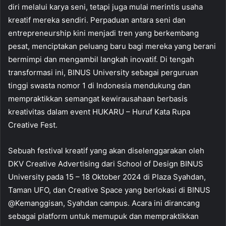
diri melalui karya seni, tetapi juga mulai merintis usaha
kreatif mereka sendiri. Perpaduan antara seni dan
entrepreneurship kini menjadi tren yang berkembang
pesat, menciptakan peluang baru bagi mereka yang berani
bermimpi dan mengambil langkah inovatif. Di tengah
transformasi ini, BINUS University sebagai perguruan
tinggi swasta nomor 1 di Indonesia mendukung dan
mempraktikkan semangat kewirausahaan berbasis
kreativitas dalam event HUKARU – Huruf Kata Rupa
Creative Fest.
Sebuah festival kreatif yang akan diselenggarakan oleh
DKV Creative Advertising dari School of Design BINUS
University pada 15 – 18 Oktober 2024 di Plaza Syahdan,
Taman UFO, dan Creative Space yang berlokasi di BINUS
@Kemanggisan, Syahdan campus. Acara ini dirancang
sebagai platform untuk memupuk dan mempraktikkan