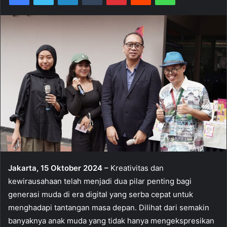
Jakarta, 15 Oktober 2024 –
Kreativitas dan
kewirausahaan telah menjadi dua pilar penting bagi
generasi muda di era digital yang serba cepat untuk
menghadapi tantangan masa depan. Dilihat dari semakin
banyaknya anak muda yang tidak hanya mengekspresikan