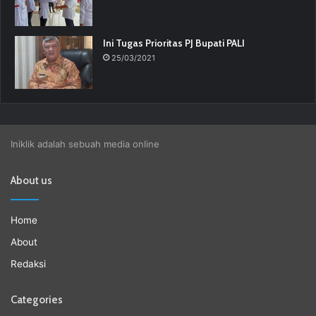
Ini Tugas Prioritas PJ Bupati PALI
25/03/2021
Iniklik adalah sebuah media online
About us
Home
About
Redaksi
Categories