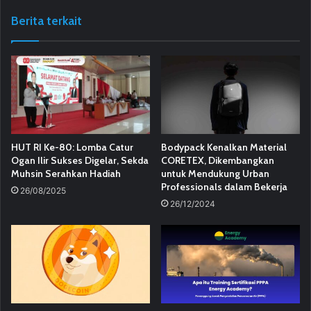
Berita terkait
HUT RI Ke-80: Lomba Catur
Bodypack Kenalkan Material
Ogan Ilir Sukses Digelar, Sekda
CORETEX, Dikembangkan
Muhsin Serahkan Hadiah
untuk Mendukung Urban
Professionals dalam Bekerja
26/08/2025
26/12/2024