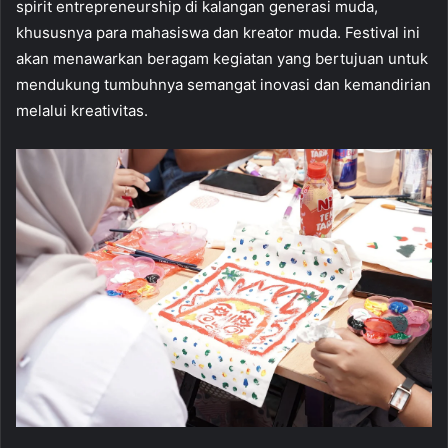
spirit entrepreneurship di kalangan generasi muda,
khususnya para mahasiswa dan kreator muda. Festival ini
akan menawarkan beragam kegiatan yang bertujuan untuk
mendukung tumbuhnya semangat inovasi dan kemandirian
melalui kreativitas.