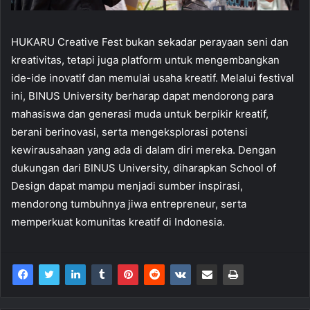
HUKARU Creative Fest bukan sekadar perayaan seni dan
kreativitas, tetapi juga platform untuk mengembangkan
ide-ide inovatif dan memulai usaha kreatif. Melalui festival
ini, BINUS University berharap dapat mendorong para
mahasiswa dan generasi muda untuk berpikir kreatif,
berani berinovasi, serta mengeksplorasi potensi
kewirausahaan yang ada di dalam diri mereka. Dengan
dukungan dari BINUS University, diharapkan School of
Design dapat mampu menjadi sumber inspirasi,
mendorong tumbuhnya jiwa entrepreneur, serta
memperkuat komunitas kreatif di Indonesia.