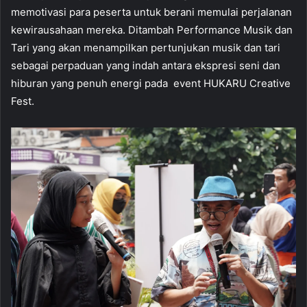
memotivasi para peserta untuk berani memulai perjalanan
kewirausahaan mereka. Ditambah Performance Musik dan
Tari yang akan menampilkan pertunjukan musik dan tari
sebagai perpaduan yang indah antara ekspresi seni dan
hiburan yang penuh energi pada event HUKARU Creative
Fest.