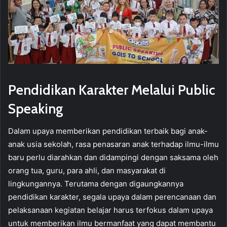
Pendidikan Karakter Melalui Public
Speaking
Dalam upaya memberikan pendidikan terbaik bagi anak-
anak usia sekolah, rasa penasaran anak terhadap ilmu-ilmu
baru perlu diarahkan dan didampingi dengan saksama oleh
orang tua, guru, para ahli, dan masyarakat di
lingkungannya. Terutama dengan digaungkannya
pendidikan karakter, segala upaya dalam perencanaan dan
pelaksanaan kegiatan belajar harus terfokus dalam upaya
untuk memberikan ilmu bermanfaat yang dapat membantu