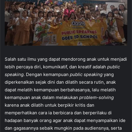
Salah satu ilmu yang dapat mendorong anak untuk menjadi
lebih percaya diri, komunikatif, dan kreatif adalah
public
speaking
. Dengan kemampuan
public speaking
yang
diperkenalkan sejak dini dan dilatih secara rutin, anak
dapat melatih kemampuan berbahasanya, lalu melatih
kemampuan anak dalam melakukan
problem-solving
karena anak dilatih untuk berpikir kritis dan
memperhatikan cara ia berbicara dan berperilaku di
hadapan banyak orang agar anak dapat menyampaikan ide
dan gagasannya sebaik mungkin pada audiensnya, serta