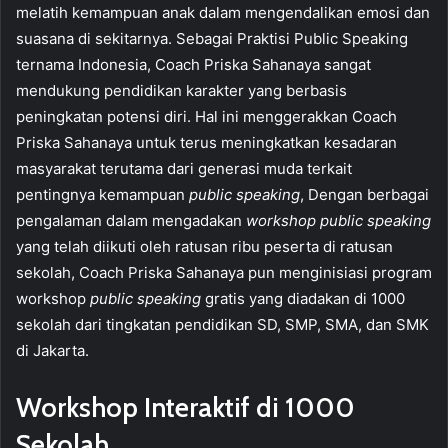
melatih kemampuan anak dalam mengendalikan emosi dan
suasana di sekitarnya. Sebagai Praktisi Public Speaking
ternama Indonesia, Coach Priska Sahanaya sangat
mendukung pendidikan karakter yang berbasis
peningkatan potensi diri. Hal ini menggerakkan Coach
Priska Sahanaya untuk terus meningkatkan kesadaran
masyarakat terutama dari generasi muda terkait
pentingnya kemampuan
public speaking
, Dengan berbagai
pengalaman dalam mengadakan
workshop public speaking
yang telah diikuti oleh ratusan ribu peserta di ratusan
sekolah, Coach Priska Sahanaya pun menginisiasi program
workshop
public speaking
gratis yang diadakan di 1000
sekolah dari tingkatan pendidikan SD, SMP, SMA, dan SMK
di Jakarta.
Workshop Interaktif di 1000
Sekolah