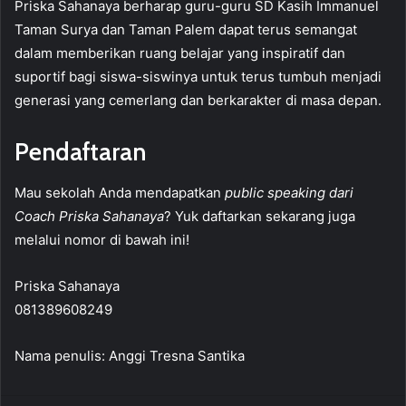
Priska Sahanaya berharap guru-guru SD Kasih Immanuel
Taman Surya dan Taman Palem dapat terus semangat
dalam memberikan ruang belajar yang inspiratif dan
suportif bagi siswa-siswinya untuk terus tumbuh menjadi
generasi yang cemerlang dan berkarakter di masa depan.
Pendaftaran
Mau sekolah Anda mendapatkan
public speaking dari
Coach Priska Sahanaya
? Yuk daftarkan sekarang juga
melalui nomor di bawah ini!
Priska Sahanaya
081389608249
Nama penulis: Anggi Tresna Santika