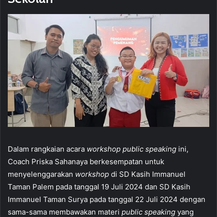
Dalam rangkaian acara
workshop public speaking
ini,
Coach Priska Sahanaya berkesempatan untuk
menyelenggarakan
workshop
di SD Kasih Immanuel
Taman Palem pada tanggal 19 Juli 2024 dan SD Kasih
Immanuel Taman Surya pada tanggal 22 Juli 2024 dengan
sama-sama membawakan materi
public speaking
yang