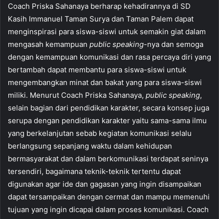
Coach Priska Sahanaya berharap kehadirannya di SD
Kasih Immanuel Taman Surya dan Taman Palem dapat
menginspirasi para siswa-siswi untuk semakin giat dalam
mengasah kemampuan
public speaking
-nya dan semoga
dengan kemampuan komunikasi dan rasa percaya diri yang
bertambah dapat membantu para siswa-siswi untuk
mengembangkan minat dan bakat yang para siswa-siswi
miliki. Menurut Coach Priska Sahanaya,
public speaking
,
selain bagian dari pendidikan karakter, secara konsep juga
serupa dengan pendidikan karakter yaitu sama-sama ilmu
yang berkelanjutan sebab kegiatan komunikasi selalu
berlangsung sepanjang waktu dalam kehidupan
bermasyarakat dan dalam berkomunikasi terdapat seninya
tersendiri, bagaimana teknik-teknik tertentu dapat
digunakan agar ide dan gagasan yang ingin disampaikan
dapat tersampaikan dengan cermat dan mampu memenuhi
tujuan yang ingin dicapai dalam proses komunikasi. Coach