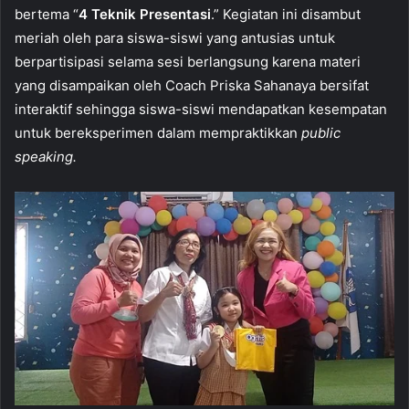
bertema “
4 Teknik Presentasi
.” Kegiatan ini disambut
meriah oleh para siswa-siswi yang antusias untuk
berpartisipasi selama sesi berlangsung karena materi
yang disampaikan oleh Coach Priska Sahanaya bersifat
interaktif sehingga siswa-siswi mendapatkan kesempatan
untuk bereksperimen dalam mempraktikkan
public
speaking.