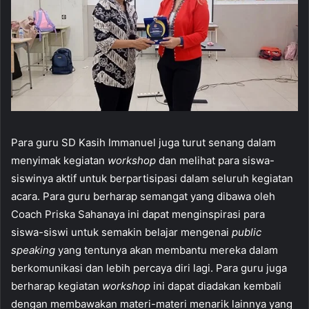
Para guru SD Kasih Immanuel juga turut senang dalam
menyimak kegiatan
workshop
dan melihat para siswa-
siswinya aktif untuk berpartisipasi dalam seluruh kegiatan
acara. Para guru berharap semangat yang dibawa oleh
Coach Priska Sahanaya ini dapat menginspirasi para
siswa-siswi untuk semakin belajar mengenai
public
speaking
yang tentunya akan membantu mereka dalam
berkomunikasi dan lebih percaya diri lagi. Para guru juga
berharap kegiatan
workshop
ini dapat diadakan kembali
dengan membawakan materi-materi menarik lainnya yang