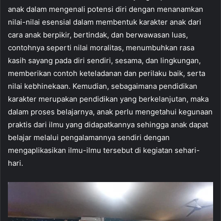
anak dalam mengenali potensi diri dengan menanamkan
nilai-nilai esensial dalam membentuk karakter anak dari
cara anak berpikir, bertindak, dan berwawasan luas,
contohnya seperti nilai moralitas, menumbuhkan rasa
kasih sayang pada diri sendiri, sesama, dan lingkungan,
memberikan contoh keteladanan dan perilaku baik, serta
nilai kebhinekaan. Kemudian, sebagaimana pendidikan
karakter merupakan pendidikan yang berkelanjutan, maka
dalam proses belajarnya, anak perlu mengetahui kegunaan
praktis dari ilmu yang didapatkannya sehingga anak dapat
belajar melalui pengalamannya sendiri dengan
mengaplikasikan ilmu-ilmu tersebut di kegiatan sehari-
hari.