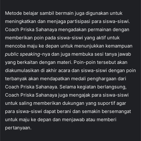
Metode belajar sambil bermain juga digunakan untuk
meningkatkan dan menjaga partisipasi para siswa-siswi.
Coach Priska Sahanaya mengadakan permainan dengan
memberikan poin pada siswa-siswi yang aktif untuk
mencoba maju ke depan untuk menunjukkan kemampuan
public speaking
-nya dan juga membuka sesi tanya jawab
yang berkaitan dengan materi. Poin-poin tersebut akan
diakumulasikan di akhir acara dan siswa-siswi dengan poin
terbanyak akan mendapatkan medali penghargaan dari
Coach Priska Sahanaya. Selama kegiatan berlangsung,
Coach Priska Sahanaya juga mengajak para siswa-siswi
untuk saling memberikan dukungan yang suportif agar
para siswa-siswi dapat berani dan semakin bersemangat
untuk maju ke depan dan menjawab atau memberi
pertanyaan.