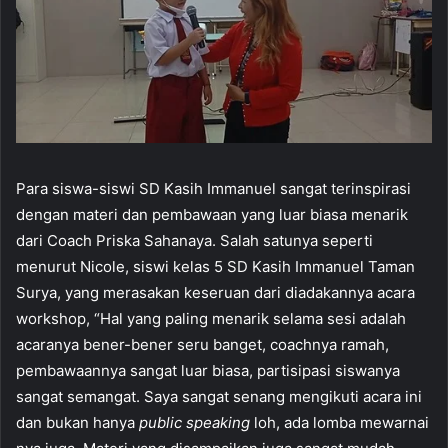
Para siswa-siswi SD Kasih Immanuel sangat terinspirasi
dengan materi dan pembawaan yang luar biasa menarik
dari Coach Priska Sahanaya. Salah satunya seperti
menurut Nicole, siswi kelas 5 SD Kasih Immanuel Taman
Surya, yang merasakan keseruan dari diadakannya acara
workshop, “Hal yang paling menarik selama sesi adalah
acaranya bener-bener seru banget, coachnya ramah,
pembawaannya sangat luar biasa, partisipasi siswanya
sangat semangat. Saya sangat senang mengikuti acara ini
dan bukan hanya
public speaking
loh, ada lomba mewarnai