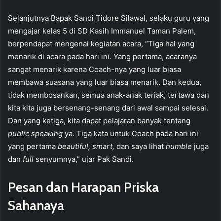
Selanjutnya Bapak Sandi Tidore Silawal, selaku guru yang
mengajar kelas 5 di SD Kasih Immanuel Taman Palem,
berpendapat mengenai kegiatan acara, “Tiga hal yang
menarik di acara pada hari ini. Yang pertama, acaranya
sangat menarik karena Coach-nya yang luar biasa
membawa suasana yang luar biasa menarik. Dan kedua,
tidak membosankan, semua anak-anak teriak, tertawa dan
kita kita juga bersenang-senang dari awal sampai selesai.
Dan yang ketiga, kita dapat pelajaran banyak tentang
public speaking
ya. Tiga kata untuk Coach pada hari ini
yang pertama
beautiful,
smart,
dan saya lihat
humble
juga
dan
full
senyumnya,” ujar Pak Sandi.
Pesan dan Harapan Priska
Sahanaya