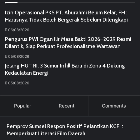
Izin Operasional PKS PT. Aburahmi Belum Kelar, FH :
Harusnya Tidak Boleh Bergerak Sebelum Dilengkapi
06/08/2026
Pengurus PWI Ogan Ilir Masa Bakti 2026–2029 Resmi
Dilantik, Siap Perkuat Profesionalisme Wartawan
05/08/2026
Jelang HUT RI, 3 Sumur Infill Baru di Zona 4 Dukung
Kedaulatan Energi
05/08/2026
Popular
Recent
Comments
Pemprov Sumsel Respon Positif Pelantikan KCFI :
Memperkuat Literasi Film Daerah