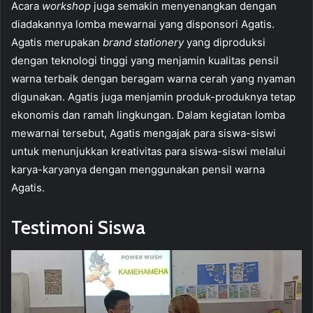
Acara
workshop
juga semakin menyenangkan dengan
diadakannya lomba mewarnai yang disponsori Agatis.
Agatis merupakan
brand stationery
yang diproduksi
dengan teknologi tinggi yang menjamin kualitas pensil
warna terbaik dengan beragam warna cerah yang nyaman
digunakan. Agatis juga menjamin produk-produknya tetap
ekonomis dan ramah lingkungan. Dalam kegiatan lomba
mewarnai tersebut, Agatis mengajak para siswa-siswi
untuk menunjukkan kreativitas para siswa-siswi melalui
karya-karyanya dengan menggunakan pensil warna
Agatis.
Testimoni Siswa